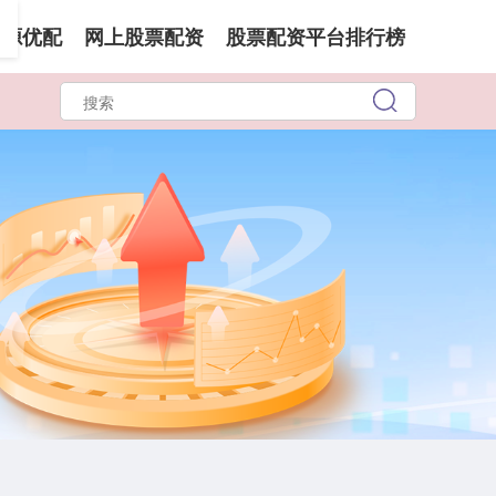
开源优配
网上股票配资
股票配资平台排行榜