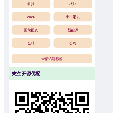
科技
板块
2026
宏牛配资
国荣配资
新能源
全球
公司
全部话题标签
关注 开源优配